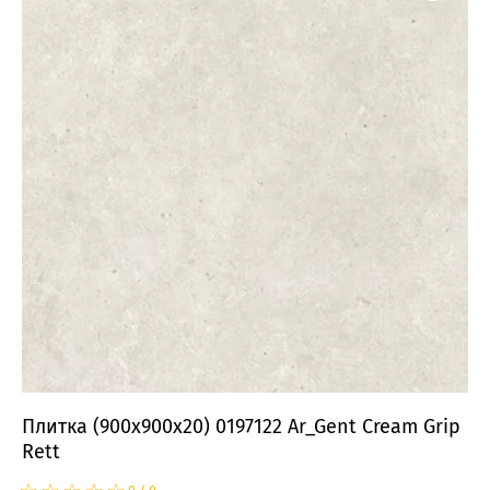
Плитка (900x900x20) 0197122 Ar_Gent Cream Grip
Rett