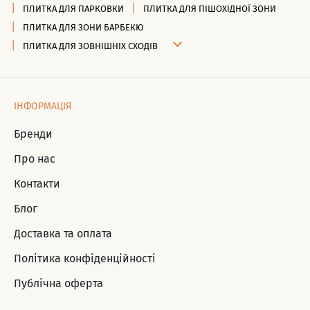
ПЛИТКА ДЛЯ ПАРКОВКИ
ПЛИТКА ДЛЯ ПІШОХІДНОЇ ЗОНИ
ПЛИТКА ДЛЯ ЗОНИ БАРБЕКЮ
ПЛИТКА ДЛЯ ЗОВНІШНІХ СХОДІВ
ІНФОРМАЦІЯ
Бренди
Про нас
Контакти
Блог
Доставка та оплата
Політика конфіденційності
Публічна оферта