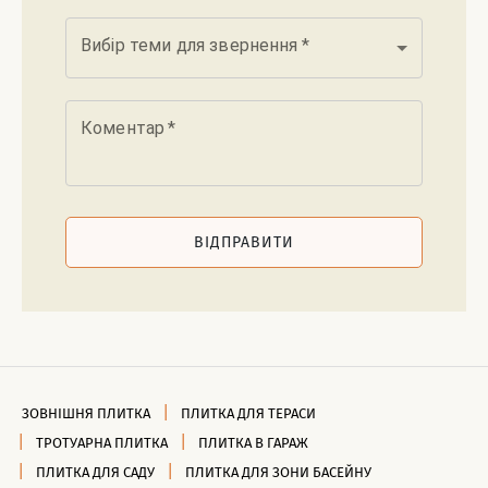
Вибір теми для звернення
*
Коментар
*
ВІДПРАВИТИ
ЗОВНІШНЯ ПЛИТКА
ПЛИТКА ДЛЯ ТЕРАСИ
ТРОТУАРНА ПЛИТКА
ПЛИТКА В ГАРАЖ
ПЛИТКА ДЛЯ САДУ
ПЛИТКА ДЛЯ ЗОНИ БАСЕЙНУ