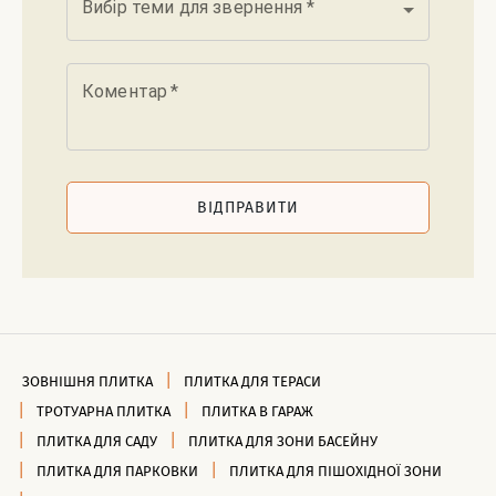
Вибір теми для звернення
*
Коментар
*
ВІДПРАВИТИ
ЗОВНІШНЯ ПЛИТКА
ПЛИТКА ДЛЯ ТЕРАСИ
ТРОТУАРНА ПЛИТКА
ПЛИТКА В ГАРАЖ
ПЛИТКА ДЛЯ САДУ
ПЛИТКА ДЛЯ ЗОНИ БАСЕЙНУ
ПЛИТКА ДЛЯ ПАРКОВКИ
ПЛИТКА ДЛЯ ПІШОХІДНОЇ ЗОНИ