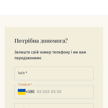
Потрібна допомога?
Залиште свій номер телефону і ми вам
передзвонимо
Ім'я
*
Телефон
*
+380