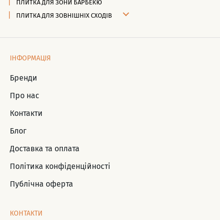
ПЛИТКА ДЛЯ ЗОНИ БАРБЕКЮ
ПЛИТКА ДЛЯ ЗОВНІШНІХ СХОДІВ
ІНФОРМАЦІЯ
Бренди
Про нас
Контакти
Блог
Доставка та оплата
Політика конфіденційності
Публічна оферта
КОНТАКТИ