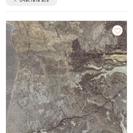
Очистити все