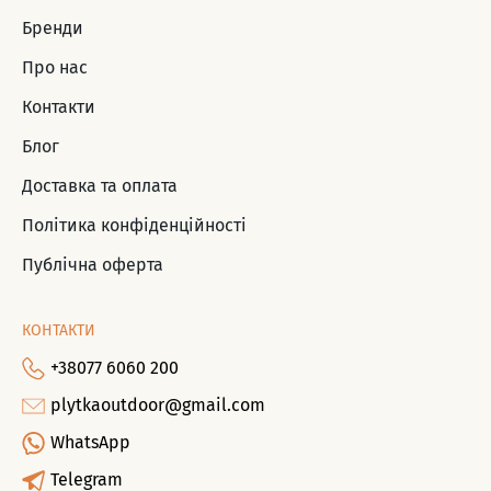
Бренди
Про нас
Контакти
Блог
Доставка та оплата
Політика конфіденційності
Публічна оферта
КОНТАКТИ
+38077 6060 200
plytkaoutdoor@gmail.com
WhatsApp
Telegram