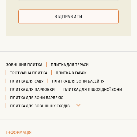
ВІДПРАВИТИ
ЗОВНІШНЯ ПЛИТКА
ПЛИТКА ДЛЯ ТЕРАСИ
ТРОТУАРНА ПЛИТКА
ПЛИТКА В ГАРАЖ
ПЛИТКА ДЛЯ САДУ
ПЛИТКА ДЛЯ ЗОНИ БАСЕЙНУ
ПЛИТКА ДЛЯ ПАРКОВКИ
ПЛИТКА ДЛЯ ПІШОХІДНОЇ ЗОНИ
ПЛИТКА ДЛЯ ЗОНИ БАРБЕКЮ
ПЛИТКА ДЛЯ ЗОВНІШНІХ СХОДІВ
ІНФОРМАЦІЯ