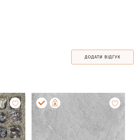
ДОДАТИ ВІДГУК