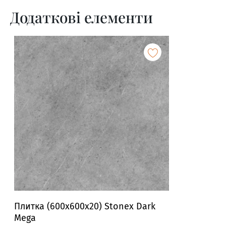
Додаткові елементи
Плитка (600x600x20) Stonex Dark
Mega