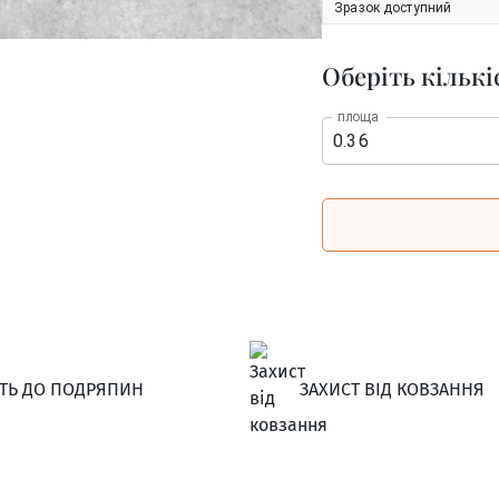
Зразок доступний
Оберіть кількі
площа
СТЬ ДО ПОДРЯПИН
ЗАХИСТ ВІД КОВЗАННЯ