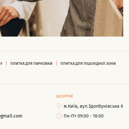
НУ
ПЛИТКА ДЛЯ ПАРКОВКИ
ПЛИТКА ДЛЯ ПІШОХІДНОЇ ЗОНИ
ШОУРУМ
м.Київ, вул.Здолбунівська 6
@gmail.com
Пн-Пт 09:00 - 18:00