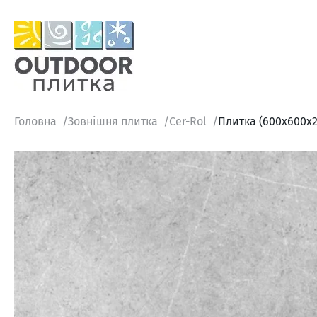
Головна
Зовнішня плитка
Cer-Rol
Плитка (600x600x2