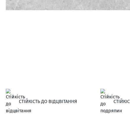
СТІЙКІСТЬ ДО ВІДЦВІТАННЯ
СТІЙКІ