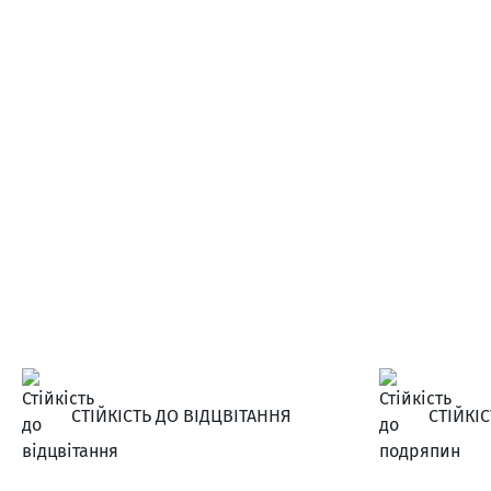
СТІЙКІСТЬ ДО ВІДЦВІТАННЯ
СТІЙКІ