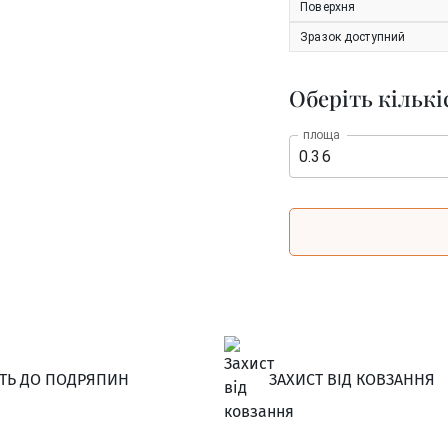
Поверхня
Зразок доступний
Оберіть кількі
площа
СТЬ ДО ПОДРЯПИН
ЗАХИСТ ВІД КОВЗАННЯ