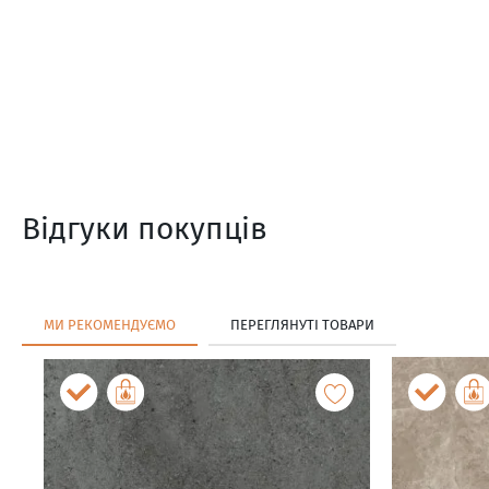
Відгуки покупців
МИ РЕКОМЕНДУЄМО
ПЕРЕГЛЯНУТІ ТОВАРИ