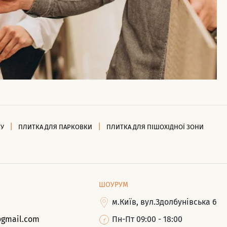
НУ
ПЛИТКА ДЛЯ ПАРКОВКИ
ПЛИТКА ДЛЯ ПІШОХІДНОЇ ЗОНИ
ШОУРУМ
м.Київ, вул.Здолбунівська 6
@gmail.com
Пн-Пт 09:00 - 18:00