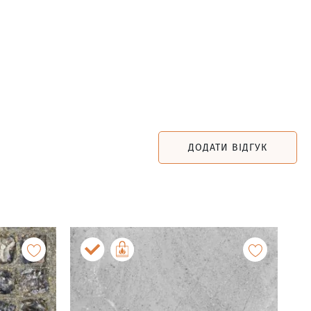
ДОДАТИ ВІДГУК