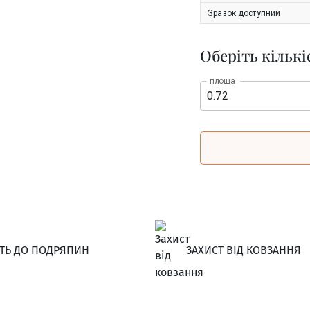
Зразок доступний
Оберіть кількі
площа
СТЬ ДО ПОДРЯПИН
ЗАХИСТ ВІД КОВЗАННЯ