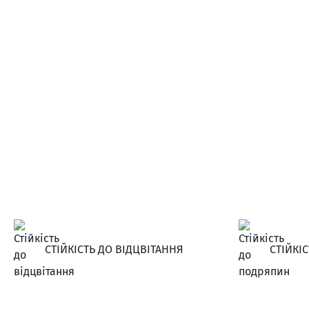
СТІЙКІСТЬ ДО ВІДЦВІТАННЯ
СТІЙКІ