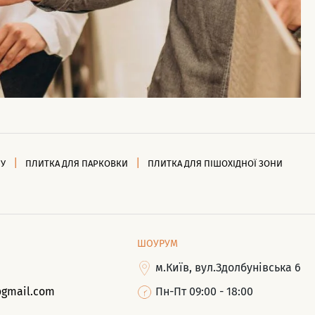
НУ
ПЛИТКА ДЛЯ ПАРКОВКИ
ПЛИТКА ДЛЯ ПІШОХІДНОЇ ЗОНИ
ШОУРУМ
м.Київ, вул.Здолбунівська 6
@gmail.com
Пн-Пт 09:00 - 18:00