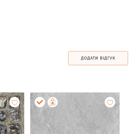
ДОДАТИ ВІДГУК