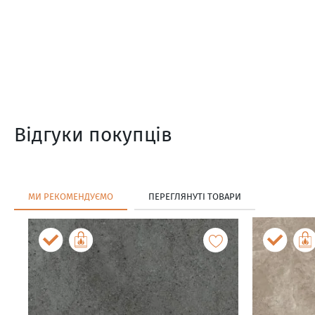
Відгуки покупців
МИ РЕКОМЕНДУЄМО
ПЕРЕГЛЯНУТІ ТОВАРИ