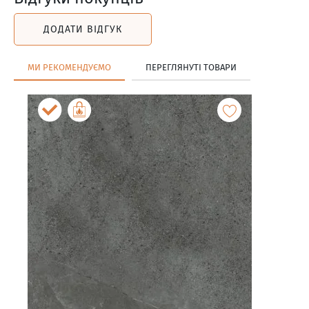
ДОДАТИ ВІДГУК
МИ РЕКОМЕНДУЄМО
ПЕРЕГЛЯНУТІ ТОВАРИ