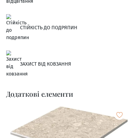
СТІЙКІСТЬ ДО ПОДРЯПИН
ЗАХИСТ ВІД КОВЗАННЯ
Додаткові елементи