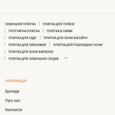
ЗОВНІШНЯ ПЛИТКА
ПЛИТКА ДЛЯ ТЕРАСИ
ТРОТУАРНА ПЛИТКА
ПЛИТКА В ГАРАЖ
ПЛИТКА ДЛЯ САДУ
ПЛИТКА ДЛЯ ЗОНИ БАСЕЙНУ
ПЛИТКА ДЛЯ ПАРКОВКИ
ПЛИТКА ДЛЯ ПІШОХІДНОЇ ЗОНИ
ПЛИТКА ДЛЯ ЗОНИ БАРБЕКЮ
ПЛИТКА ДЛЯ ЗОВНІШНІХ СХОДІВ
ІНФОРМАЦІЯ
Бренди
Про нас
Контакти