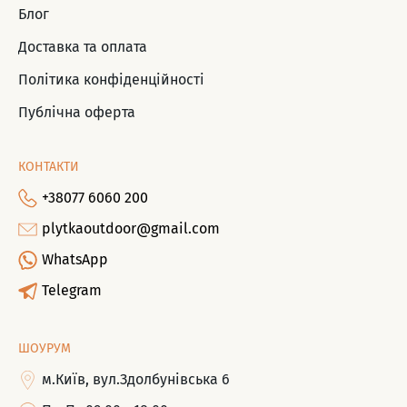
Блог
Доставка та оплата
Політика конфіденційності
Публічна оферта
КОНТАКТИ
+38077 6060 200
plytkaoutdoor@gmail.com
WhatsApp
Telegram
ШОУРУМ
м.Київ, вул.Здолбунівська 6