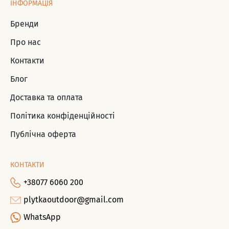
ІНФОРМАЦІЯ
Бренди
Про нас
Контакти
Блог
Доставка та оплата
Політика конфіденційності
Публічна оферта
КОНТАКТИ
+38077 6060 200
plytkaoutdoor@gmail.com
WhatsApp