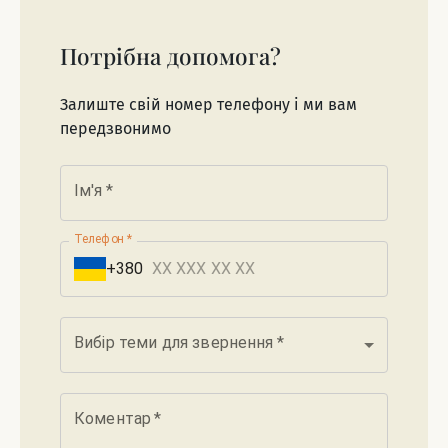
Потрібна допомога?
Залиште свій номер телефону і ми вам
передзвонимо
Ім'я
*
Телефон
*
+380
Вибір теми для звернення
*
Коментар
*