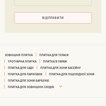
ВІДПРАВИТИ
ЗОВНІШНЯ ПЛИТКА
ПЛИТКА ДЛЯ ТЕРАСИ
ТРОТУАРНА ПЛИТКА
ПЛИТКА В ГАРАЖ
ПЛИТКА ДЛЯ САДУ
ПЛИТКА ДЛЯ ЗОНИ БАСЕЙНУ
ПЛИТКА ДЛЯ ПАРКОВКИ
ПЛИТКА ДЛЯ ПІШОХІДНОЇ ЗОНИ
ПЛИТКА ДЛЯ ЗОНИ БАРБЕКЮ
ПЛИТКА ДЛЯ ЗОВНІШНІХ СХОДІВ