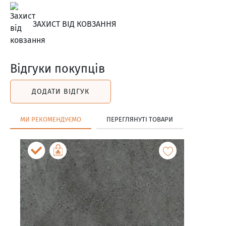
ЗАХИСТ ВІД КОВЗАННЯ
Відгуки покупців
ДОДАТИ ВІДГУК
МИ РЕКОМЕНДУЄМО
ПЕРЕГЛЯНУТІ ТОВАРИ