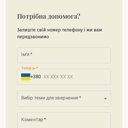
Потрібна допомога?
Залиште свій номер телефону і ми вам
передзвонимо
Ім'я
*
Телефон
*
+380
Вибір теми для звернення
*
Коментар
*