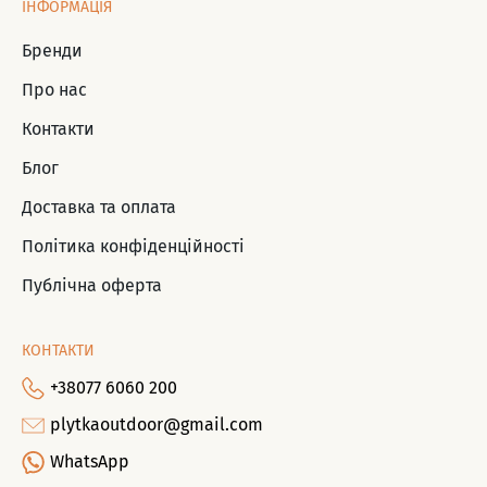
ІНФОРМАЦІЯ
Бренди
Про нас
Контакти
Блог
Доставка та оплата
Політика конфіденційності
Публічна оферта
КОНТАКТИ
+38077 6060 200
plytkaoutdoor@gmail.com
WhatsApp