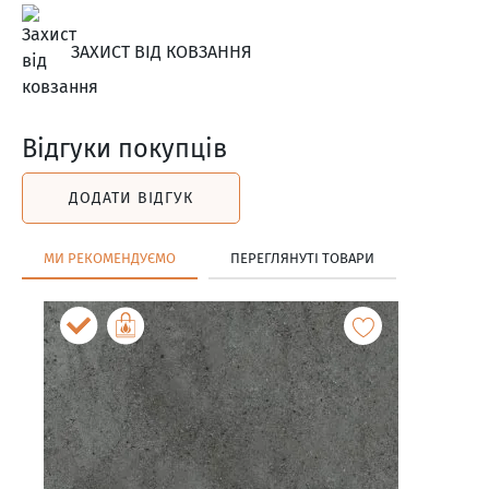
ЗАХИСТ ВІД КОВЗАННЯ
Відгуки покупців
ДОДАТИ ВІДГУК
МИ РЕКОМЕНДУЄМО
ПЕРЕГЛЯНУТІ ТОВАРИ