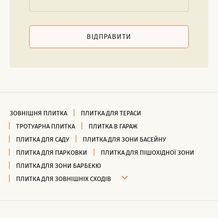
ВІДПРАВИТИ
ЗОВНІШНЯ ПЛИТКА
ПЛИТКА ДЛЯ ТЕРАСИ
ТРОТУАРНА ПЛИТКА
ПЛИТКА В ГАРАЖ
ПЛИТКА ДЛЯ САДУ
ПЛИТКА ДЛЯ ЗОНИ БАСЕЙНУ
ПЛИТКА ДЛЯ ПАРКОВКИ
ПЛИТКА ДЛЯ ПІШОХІДНОЇ ЗОНИ
ПЛИТКА ДЛЯ ЗОНИ БАРБЕКЮ
ПЛИТКА ДЛЯ ЗОВНІШНІХ СХОДІВ