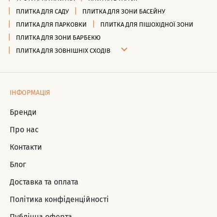
ПЛИТКА ДЛЯ САДУ
ПЛИТКА ДЛЯ ЗОНИ БАСЕЙНУ
ПЛИТКА ДЛЯ ПАРКОВКИ
ПЛИТКА ДЛЯ ПІШОХІДНОЇ ЗОНИ
ПЛИТКА ДЛЯ ЗОНИ БАРБЕКЮ
ПЛИТКА ДЛЯ ЗОВНІШНІХ СХОДІВ
ІНФОРМАЦІЯ
Бренди
Про нас
Контакти
Блог
Доставка та оплата
Політика конфіденційності
Публічна оферта