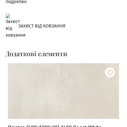
ЗАХИСТ ВІД КОВЗАННЯ
Додаткові елементи