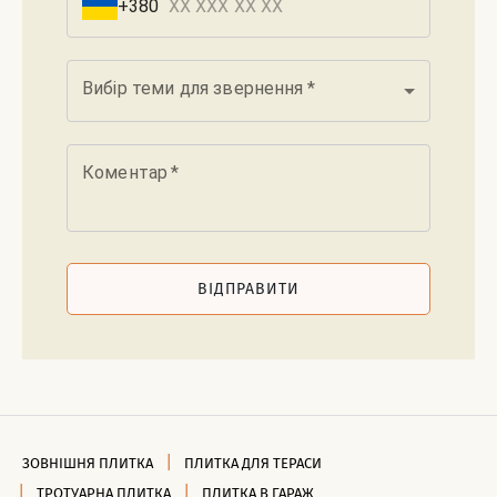
+380
Вибір теми для звернення
*
Коментар
*
ВІДПРАВИТИ
ЗОВНІШНЯ ПЛИТКА
ПЛИТКА ДЛЯ ТЕРАСИ
ТРОТУАРНА ПЛИТКА
ПЛИТКА В ГАРАЖ