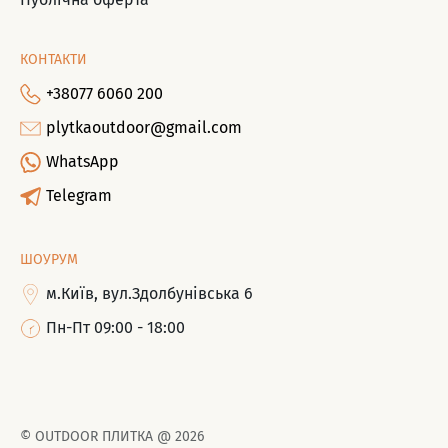
КОНТАКТИ
+38077 6060 200
plytkaoutdoor@gmail.com
WhatsApp
Telegram
ШОУРУМ
м.Київ, вул.Здолбунівська 6
Пн-Пт 09:00 - 18:00
©
OUTDOOR ПЛИТКА
@
2026