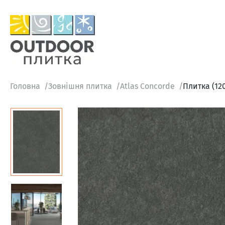
Головна
Зовнішня плитка
Atlas Concorde
Плитка (12