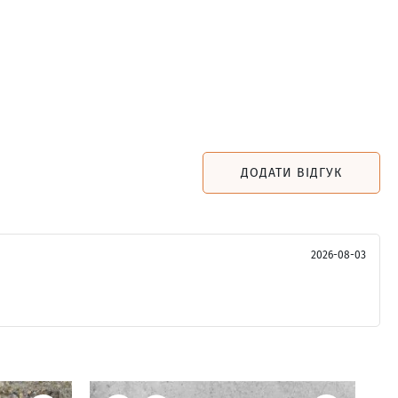
ДОДАТИ ВІДГУК
2026-08-03