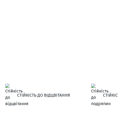
СТІЙКІСТЬ ДО ВІДЦВІТАННЯ
СТІЙКІ