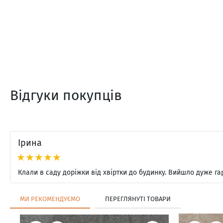
Відгуки покупців
Ірина
★★★★★
Клали в саду доріжки від хвіртки до будинку. Вийшло дуже г
МИ РЕКОМЕНДУЄМО
ПЕРЕГЛЯНУТІ ТОВАРИ