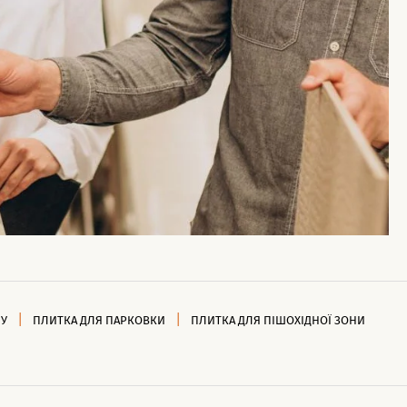
НУ
ПЛИТКА ДЛЯ ПАРКОВКИ
ПЛИТКА ДЛЯ ПІШОХІДНОЇ ЗОНИ