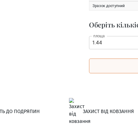
Зразок доступний
Оберіть кількі
площа
СТЬ ДО ПОДРЯПИН
ЗАХИСТ ВІД КОВЗАННЯ