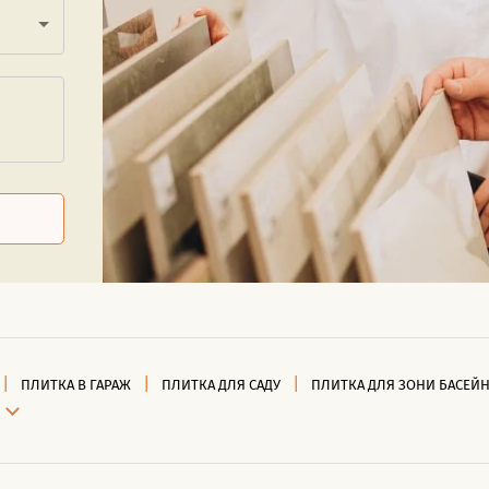
ПЛИТКА В ГАРАЖ
ПЛИТКА ДЛЯ САДУ
ПЛИТКА ДЛЯ ЗОНИ БАСЕЙ