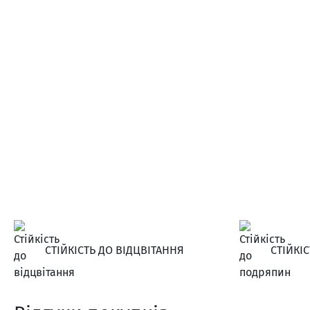
СТІЙКІСТЬ ДО ВІДЦВІТАННЯ
СТІЙКІ