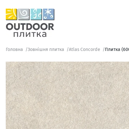
Головна
Зовнішня плитка
Atlas Concorde
Плитка (60