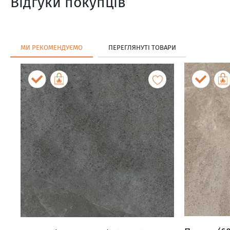
Відгуки покупців
МИ РЕКОМЕНДУЄМО
ПЕРЕГЛЯНУТІ ТОВАРИ