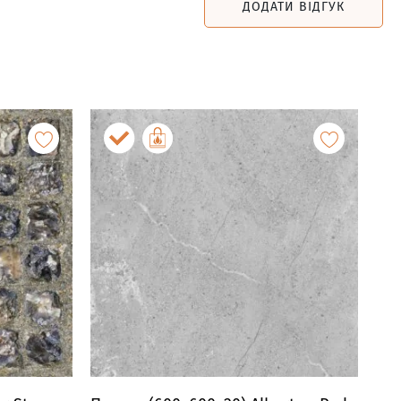
ДОДАТИ ВІДГУК