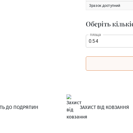
Зразок доступний
Оберіть кількі
площа
СТЬ ДО ПОДРЯПИН
ЗАХИСТ ВІД КОВЗАННЯ