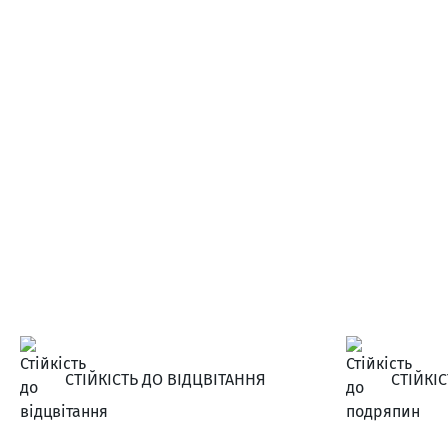
СТІЙКІСТЬ ДО ВІДЦВІТАННЯ
СТІЙКІ