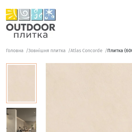
Головна
Зовнішня плитка
Atlas Concorde
Плитка (60