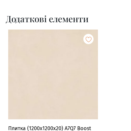
Додаткові елементи
Плитка (1200x1200x20) A7Q7 Boost