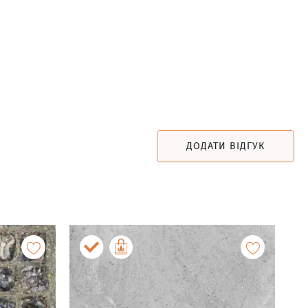
ДОДАТИ ВІДГУК