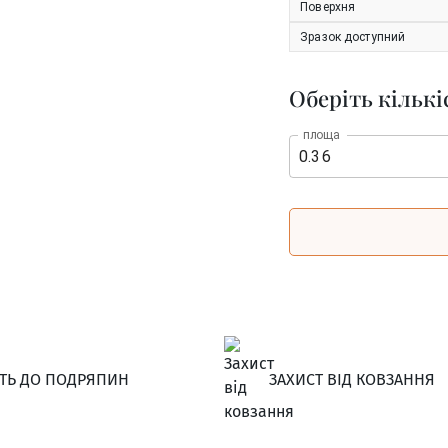
Поверхня
Зразок доступний
Оберіть кількі
площа
СТЬ ДО ПОДРЯПИН
ЗАХИСТ ВІД КОВЗАННЯ