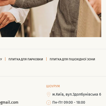
НУ
ПЛИТКА ДЛЯ ПАРКОВКИ
ПЛИТКА ДЛЯ ПІШОХІДНОЇ ЗОНИ
ШОУРУМ
м.Київ, вул.Здолбунівська 6
@gmail.com
Пн-Пт 09:00 - 18:00