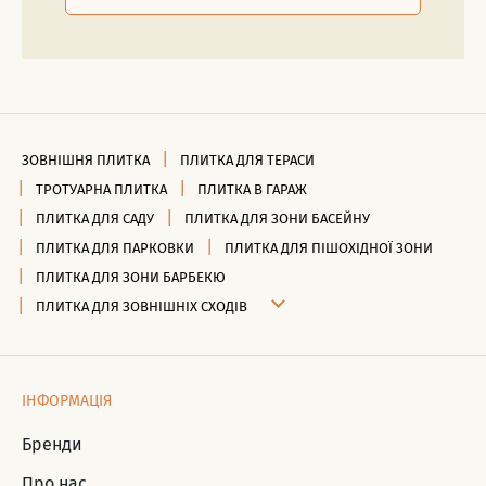
ЗОВНІШНЯ ПЛИТКА
ПЛИТКА ДЛЯ ТЕРАСИ
ТРОТУАРНА ПЛИТКА
ПЛИТКА В ГАРАЖ
ПЛИТКА ДЛЯ САДУ
ПЛИТКА ДЛЯ ЗОНИ БАСЕЙНУ
ПЛИТКА ДЛЯ ПАРКОВКИ
ПЛИТКА ДЛЯ ПІШОХІДНОЇ ЗОНИ
ПЛИТКА ДЛЯ ЗОНИ БАРБЕКЮ
ПЛИТКА ДЛЯ ЗОВНІШНІХ СХОДІВ
ІНФОРМАЦІЯ
Бренди
Про нас