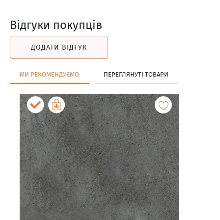
Відгуки покупців
ДОДАТИ ВІДГУК
МИ РЕКОМЕНДУЄМО
ПЕРЕГЛЯНУТІ ТОВАРИ