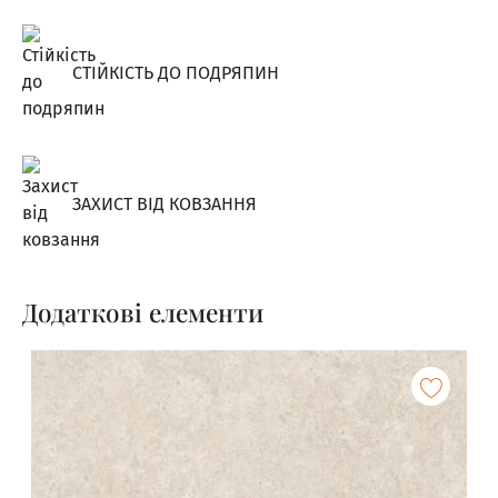
СТІЙКІСТЬ ДО ПОДРЯПИН
ЗАХИСТ ВІД КОВЗАННЯ
Додаткові елементи