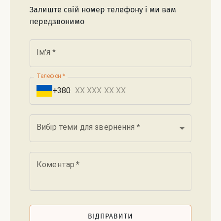
Залиште свій номер телефону і ми вам
передзвонимо
Ім'я
*
Телефон
*
+380
Вибір теми для звернення
*
Коментар
*
ВІДПРАВИТИ