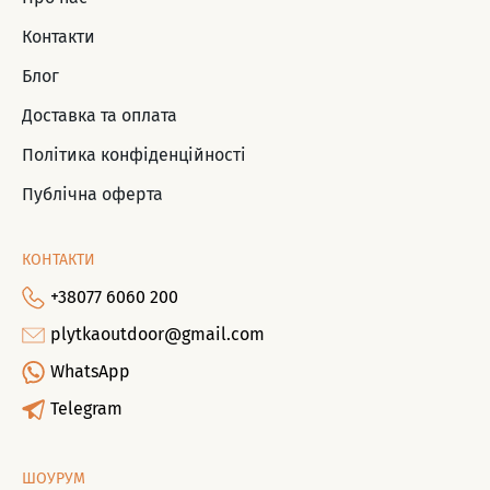
Контакти
Блог
Доставка та оплата
Політика конфіденційності
Публічна оферта
КОНТАКТИ
+38077 6060 200
plytkaoutdoor@gmail.com
WhatsApp
Telegram
ШОУРУМ