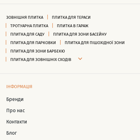
ЗОВНІШНЯ ПЛИТКА
ПЛИТКА ДЛЯ ТЕРАСИ
ТРОТУАРНА ПЛИТКА
ПЛИТКА В ГАРАЖ
ПЛИТКА ДЛЯ САДУ
ПЛИТКА ДЛЯ ЗОНИ БАСЕЙНУ
ПЛИТКА ДЛЯ ПАРКОВКИ
ПЛИТКА ДЛЯ ПІШОХІДНОЇ ЗОНИ
ПЛИТКА ДЛЯ ЗОНИ БАРБЕКЮ
ПЛИТКА ДЛЯ ЗОВНІШНІХ СХОДІВ
ІНФОРМАЦІЯ
Бренди
Про нас
Контакти
Блог