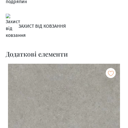
ЗАХИСТ ВІД КОВЗАННЯ
Додаткові елементи