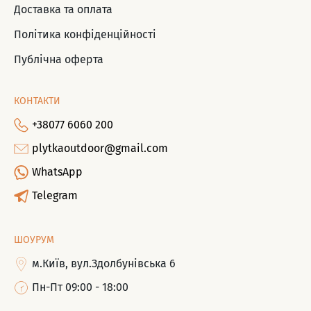
Доставка та оплата
Політика конфіденційності
Публічна оферта
КОНТАКТИ
+38077 6060 200
plytkaoutdoor@gmail.com
WhatsApp
Telegram
ШОУРУМ
м.Київ, вул.Здолбунівська 6
Пн-Пт 09:00 - 18:00