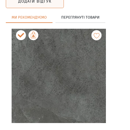
ДОДАТИ ВІДГУК
МИ РЕКОМЕНДУЄМО
ПЕРЕГЛЯНУТІ ТОВАРИ