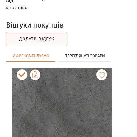
Відгуки покупців
ДОДАТИ ВІДГУК
МИ РЕКОМЕНДУЄМО
ПЕРЕГЛЯНУТІ ТОВАРИ