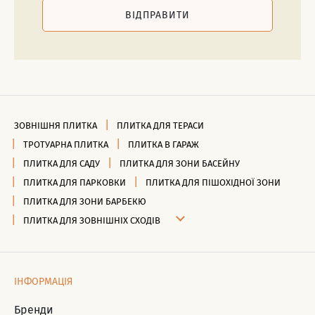
ВІДПРАВИТИ
ЗОВНІШНЯ ПЛИТКА
ПЛИТКА ДЛЯ ТЕРАСИ
ТРОТУАРНА ПЛИТКА
ПЛИТКА В ГАРАЖ
ПЛИТКА ДЛЯ САДУ
ПЛИТКА ДЛЯ ЗОНИ БАСЕЙНУ
ПЛИТКА ДЛЯ ПАРКОВКИ
ПЛИТКА ДЛЯ ПІШОХІДНОЇ ЗОНИ
ПЛИТКА ДЛЯ ЗОНИ БАРБЕКЮ
ПЛИТКА ДЛЯ ЗОВНІШНІХ СХОДІВ
ІНФОРМАЦІЯ
Бренди