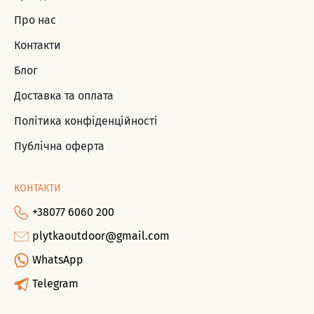
Про нас
Контакти
Блог
Доставка та оплата
Політика конфіденційності
Публічна оферта
КОНТАКТИ
+38077 6060 200
plytkaoutdoor@gmail.com
WhatsApp
Telegram