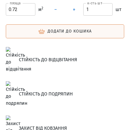
площа
к-сть шт
2
м
шт
–
+
ДОДАТИ ДО КОШИКА
СТІЙКІСТЬ ДО ВІДЦВІТАННЯ
СТІЙКІСТЬ ДО ПОДРЯПИН
ЗАХИСТ ВІД КОВЗАННЯ