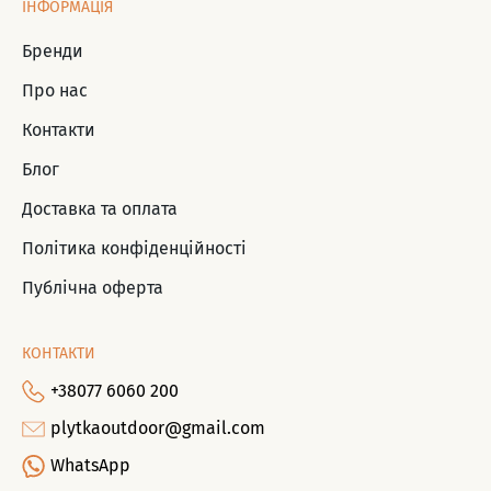
ІНФОРМАЦІЯ
Бренди
Про нас
Контакти
Блог
Доставка та оплата
Політика конфіденційності
Публічна оферта
КОНТАКТИ
+38077 6060 200
plytkaoutdoor@gmail.com
WhatsApp