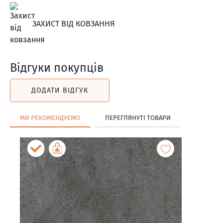
ЗАХИСТ ВІД КОВЗАННЯ
Відгуки покупців
ДОДАТИ ВІДГУК
МИ РЕКОМЕНДУЄМО
ПЕРЕГЛЯНУТІ ТОВАРИ