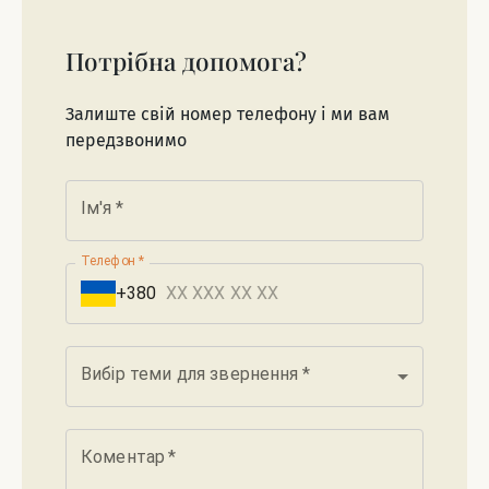
Потрібна допомога?
Залиште свій номер телефону і ми вам
передзвонимо
Ім'я
*
Телефон
*
+380
Вибір теми для звернення
*
Коментар
*