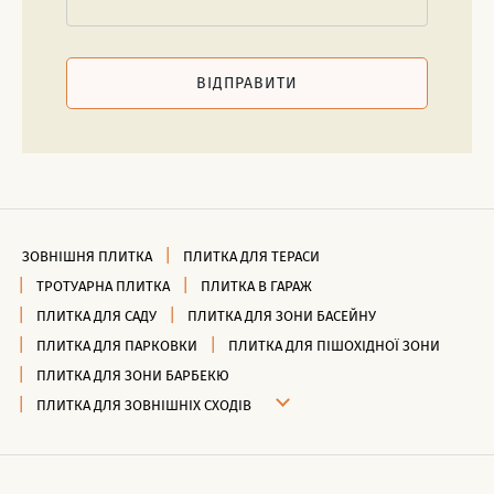
ВІДПРАВИТИ
ЗОВНІШНЯ ПЛИТКА
ПЛИТКА ДЛЯ ТЕРАСИ
ТРОТУАРНА ПЛИТКА
ПЛИТКА В ГАРАЖ
ПЛИТКА ДЛЯ САДУ
ПЛИТКА ДЛЯ ЗОНИ БАСЕЙНУ
ПЛИТКА ДЛЯ ПАРКОВКИ
ПЛИТКА ДЛЯ ПІШОХІДНОЇ ЗОНИ
ПЛИТКА ДЛЯ ЗОНИ БАРБЕКЮ
ПЛИТКА ДЛЯ ЗОВНІШНІХ СХОДІВ