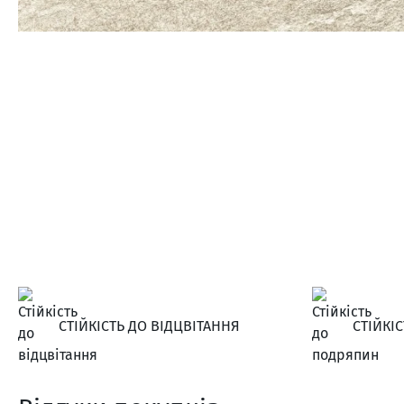
СТІЙКІСТЬ ДО ВІДЦВІТАННЯ
СТІЙКІ