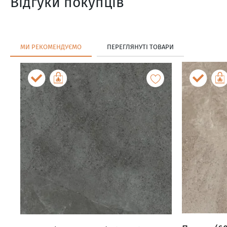
Відгуки покупців
МИ РЕКОМЕНДУЄМО
ПЕРЕГЛЯНУТІ ТОВАРИ