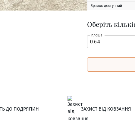
Зразок доступний
Оберіть кількі
площа
СТЬ ДО ПОДРЯПИН
ЗАХИСТ ВІД КОВЗАННЯ