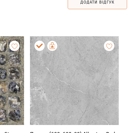
ДОДАТИ ВІДГУК