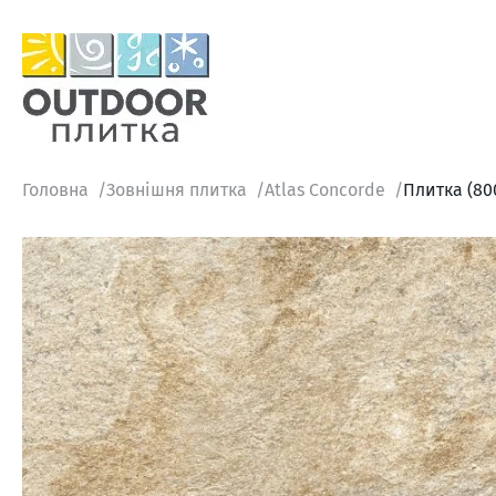
Головна
Зовнішня плитка
Atlas Concorde
Плитка (80