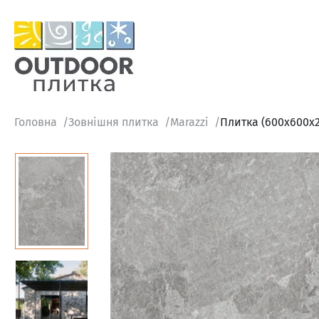
Головна
Зовнішня плитка
Marazzi
Плитка (600x600x2