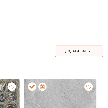
ДОДАТИ ВІДГУК