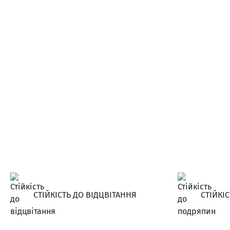
СТІЙКІСТЬ ДО ВІДЦВІТАННЯ
СТІЙКІ