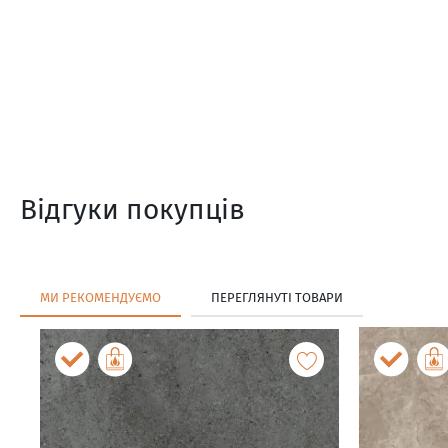
Відгуки покупців
МИ РЕКОМЕНДУЄМО
ПЕРЕГЛЯНУТІ ТОВАРИ