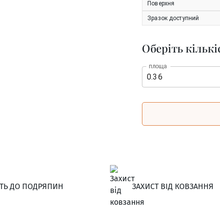
Поверхня
Зразок доступний
Оберіть кількі
площа
СТЬ ДО ПОДРЯПИН
ЗАХИСТ ВІД КОВЗАННЯ