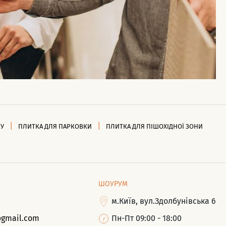
НУ
ПЛИТКА ДЛЯ ПАРКОВКИ
ПЛИТКА ДЛЯ ПІШОХІДНОЇ ЗОНИ
ШОУРУМ
м.Київ, вул.Здолбунівська 6
@gmail.com
Пн-Пт 09:00 - 18:00