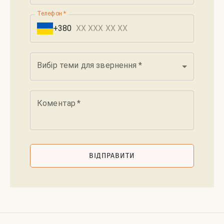
Телефон
*
+380
Вибір теми для звернення
*
Коментар
*
ВІДПРАВИТИ