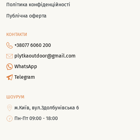
Політика конфіденційності
Публічна оферта
КОНТАКТИ
+38077 6060 200
plytkaoutdoor@gmail.com
WhatsApp
Telegram
ШОУРУМ
м.Київ, вул.Здолбунівська 6
Пн-Пт 09:00 - 18:00