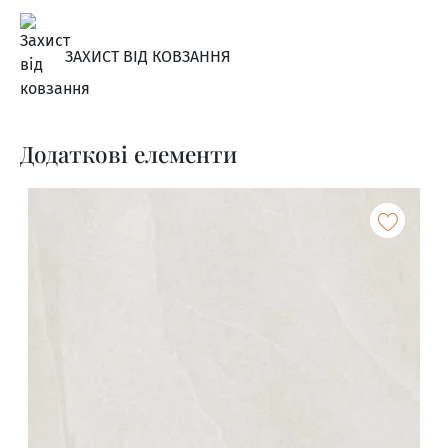
ЗАХИСТ ВІД КОВЗАННЯ
Додаткові елементи