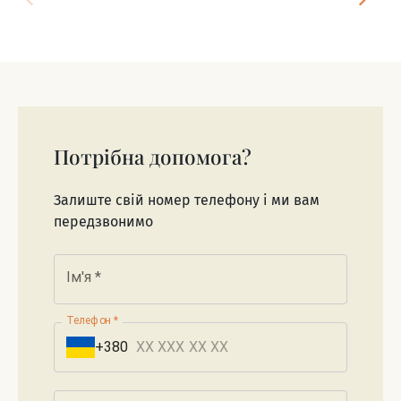
Потрібна допомога?
Залиште свій номер телефону і ми вам
передзвонимо
Ім'я
*
Телефон
*
+380