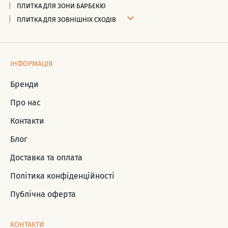
ПЛИТКА ДЛЯ ЗОНИ БАРБЕКЮ
ПЛИТКА ДЛЯ ЗОВНІШНІХ СХОДІВ
ІНФОРМАЦІЯ
Бренди
Про нас
Контакти
Блог
Доставка та оплата
Політика конфіденційності
Публічна оферта
КОНТАКТИ