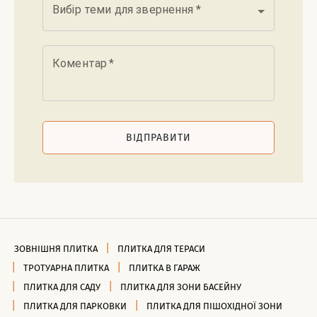
Вибір теми для звернення
*
Коментар
*
ВІДПРАВИТИ
ЗОВНІШНЯ ПЛИТКА
ПЛИТКА ДЛЯ ТЕРАСИ
ТРОТУАРНА ПЛИТКА
ПЛИТКА В ГАРАЖ
ПЛИТКА ДЛЯ САДУ
ПЛИТКА ДЛЯ ЗОНИ БАСЕЙНУ
ПЛИТКА ДЛЯ ПАРКОВКИ
ПЛИТКА ДЛЯ ПІШОХІДНОЇ ЗОНИ