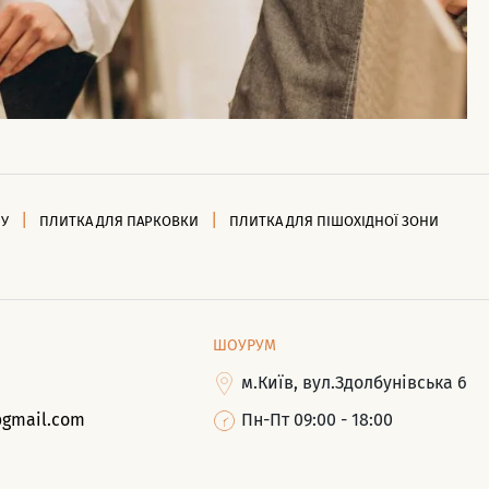
НУ
ПЛИТКА ДЛЯ ПАРКОВКИ
ПЛИТКА ДЛЯ ПІШОХІДНОЇ ЗОНИ
ШОУРУМ
м.Київ, вул.Здолбунівська 6
@gmail.com
Пн-Пт 09:00 - 18:00