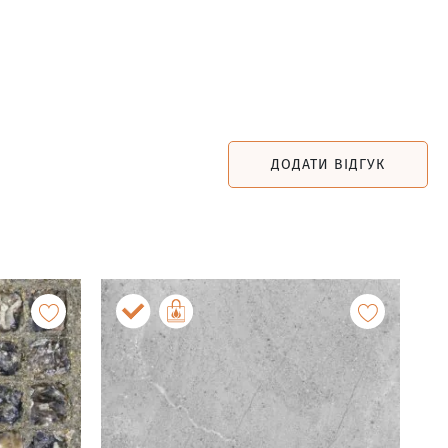
ДОДАТИ ВІДГУК