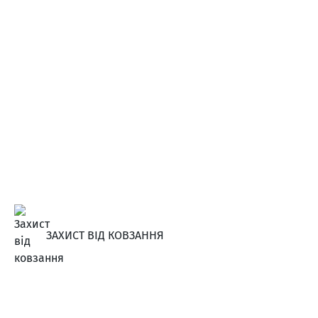
ЗАХИСТ ВІД КОВЗАННЯ