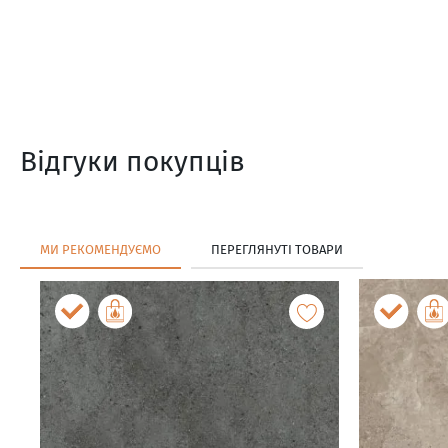
Відгуки покупців
МИ РЕКОМЕНДУЄМО
ПЕРЕГЛЯНУТІ ТОВАРИ