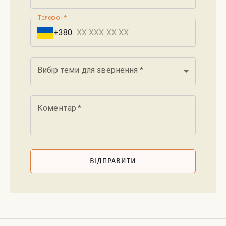
Телефон
*
+380
Вибір теми для звернення
*
Коментар
*
ВІДПРАВИТИ