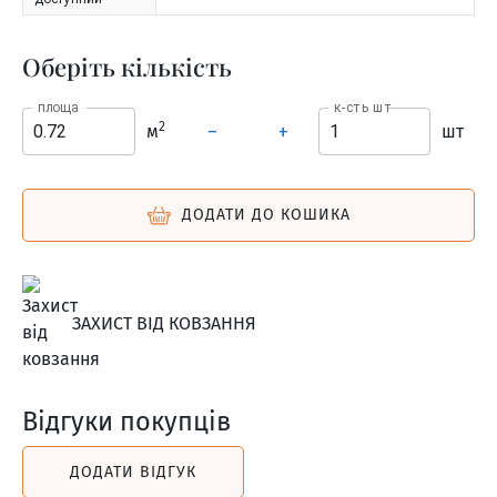
Оберіть кількість
площа
к-сть шт
2
м
шт
–
+
ДОДАТИ ДО КОШИКА
ЗАХИСТ ВІД КОВЗАННЯ
Відгуки покупців
ДОДАТИ ВІДГУК