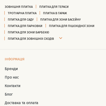
ЗОВНІШНЯ ПЛИТКА
ПЛИТКА ДЛЯ ТЕРАСИ
ТРОТУАРНА ПЛИТКА
ПЛИТКА В ГАРАЖ
ПЛИТКА ДЛЯ САДУ
ПЛИТКА ДЛЯ ЗОНИ БАСЕЙНУ
ПЛИТКА ДЛЯ ПАРКОВКИ
ПЛИТКА ДЛЯ ПІШОХІДНОЇ ЗОНИ
ПЛИТКА ДЛЯ ЗОНИ БАРБЕКЮ
ПЛИТКА ДЛЯ ЗОВНІШНІХ СХОДІВ
ІНФОРМАЦІЯ
Бренди
Про нас
Контакти
Блог
Доставка та оплата