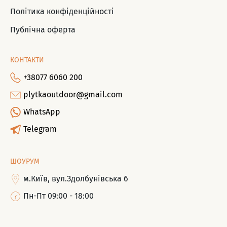
Політика конфіденційності
Публічна оферта
КОНТАКТИ
+38077 6060 200
plytkaoutdoor@gmail.com
WhatsApp
Telegram
ШОУРУМ
м.Київ, вул.Здолбунівська 6
Пн-Пт 09:00 - 18:00