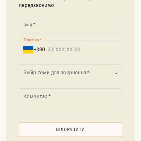
передзвонимо
Ім'я
*
Телефон
*
+380
Вибір теми для звернення
*
Коментар
*
ВІДПРАВИТИ