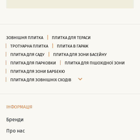
ЗОВНІШНЯ ПЛИТКА
ПЛИТКА ДЛЯ ТЕРАСИ
ТРОТУАРНА ПЛИТКА
ПЛИТКА В ГАРАЖ
ПЛИТКА ДЛЯ САДУ
ПЛИТКА ДЛЯ ЗОНИ БАСЕЙНУ
ПЛИТКА ДЛЯ ПАРКОВКИ
ПЛИТКА ДЛЯ ПІШОХІДНОЇ ЗОНИ
ПЛИТКА ДЛЯ ЗОНИ БАРБЕКЮ
ПЛИТКА ДЛЯ ЗОВНІШНІХ СХОДІВ
ІНФОРМАЦІЯ
Бренди
Про нас