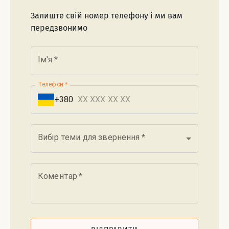
Залиште свій номер телефону і ми вам
передзвонимо
Ім'я
*
Телефон
*
+380
Вибір теми для звернення
*
Коментар
*