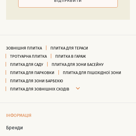
ВІДПРАВИТИ
ЗОВНІШНЯ ПЛИТКА
ПЛИТКА ДЛЯ ТЕРАСИ
ТРОТУАРНА ПЛИТКА
ПЛИТКА В ГАРАЖ
ПЛИТКА ДЛЯ САДУ
ПЛИТКА ДЛЯ ЗОНИ БАСЕЙНУ
ПЛИТКА ДЛЯ ПАРКОВКИ
ПЛИТКА ДЛЯ ПІШОХІДНОЇ ЗОНИ
ПЛИТКА ДЛЯ ЗОНИ БАРБЕКЮ
ПЛИТКА ДЛЯ ЗОВНІШНІХ СХОДІВ
ІНФОРМАЦІЯ
Бренди