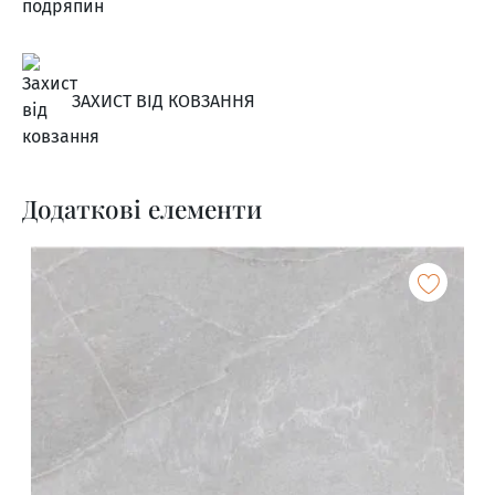
ЗАХИСТ ВІД КОВЗАННЯ
Додаткові елементи