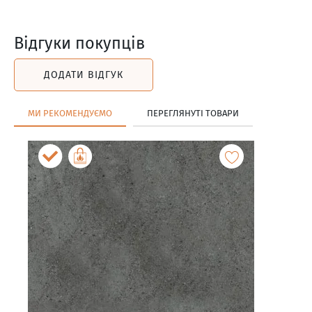
Відгуки покупців
ДОДАТИ ВІДГУК
МИ РЕКОМЕНДУЄМО
ПЕРЕГЛЯНУТІ ТОВАРИ