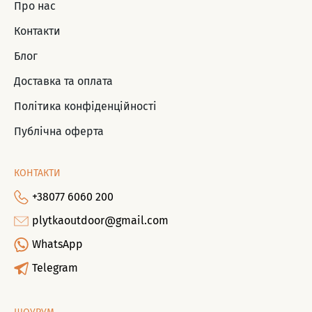
Про нас
Контакти
Блог
Доставка та оплата
Політика конфіденційності
Публічна оферта
КОНТАКТИ
+38077 6060 200
plytkaoutdoor@gmail.com
WhatsApp
Telegram