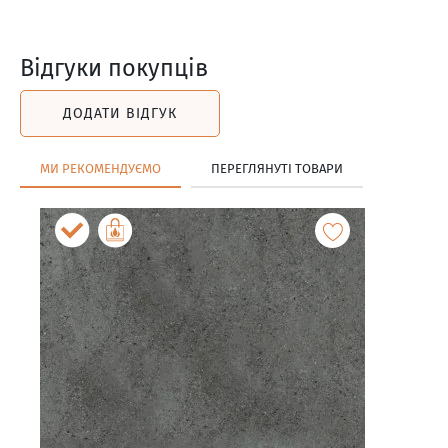
Відгуки покупців
ДОДАТИ ВІДГУК
МИ РЕКОМЕНДУЄМО
ПЕРЕГЛЯНУТІ ТОВАРИ