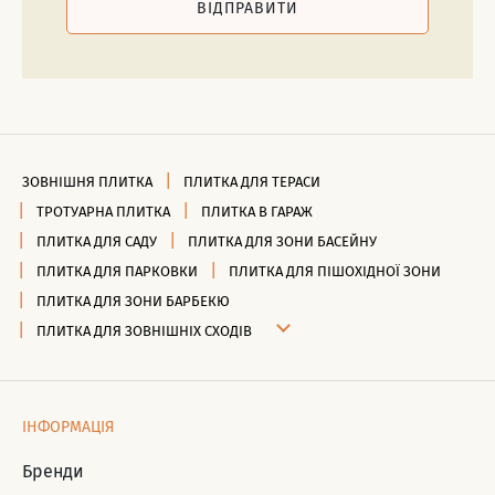
ВІДПРАВИТИ
ЗОВНІШНЯ ПЛИТКА
ПЛИТКА ДЛЯ ТЕРАСИ
ТРОТУАРНА ПЛИТКА
ПЛИТКА В ГАРАЖ
ПЛИТКА ДЛЯ САДУ
ПЛИТКА ДЛЯ ЗОНИ БАСЕЙНУ
ПЛИТКА ДЛЯ ПАРКОВКИ
ПЛИТКА ДЛЯ ПІШОХІДНОЇ ЗОНИ
ПЛИТКА ДЛЯ ЗОНИ БАРБЕКЮ
ПЛИТКА ДЛЯ ЗОВНІШНІХ СХОДІВ
ІНФОРМАЦІЯ
Бренди