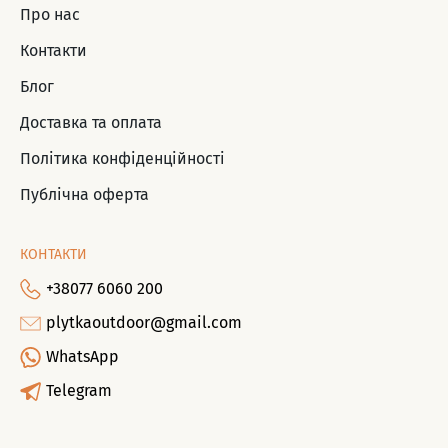
Про нас
Контакти
Блог
Доставка та оплата
Політика конфіденційності
Публічна оферта
КОНТАКТИ
+38077 6060 200
plytkaoutdoor@gmail.com
WhatsApp
Telegram