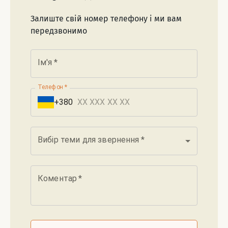
Залиште свій номер телефону і ми вам
передзвонимо
Ім'я
*
Телефон
*
+380
Вибір теми для звернення
*
Коментар
*