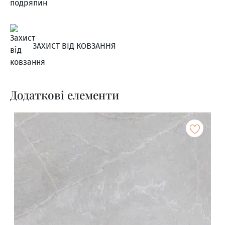
ЗАХИСТ ВІД КОВЗАННЯ
Додаткові елементи